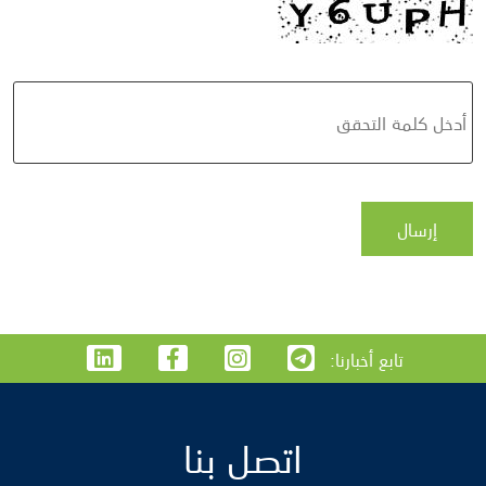
:تابع أخبارنا
اتصل بنا