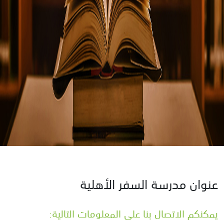
عنوان مدرسة السفر الأهلية
يمكنكم الاتصال بنا على المعلومات التالية: