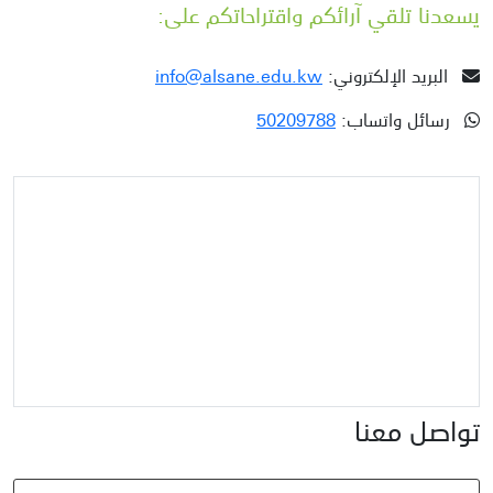
يسعدنا تلقي آرائكم واقتراحاتكم على:
البريد الإلكتروني:
info@alsane.edu.kw
رسائل واتساب:
50209788
تواصل معنا