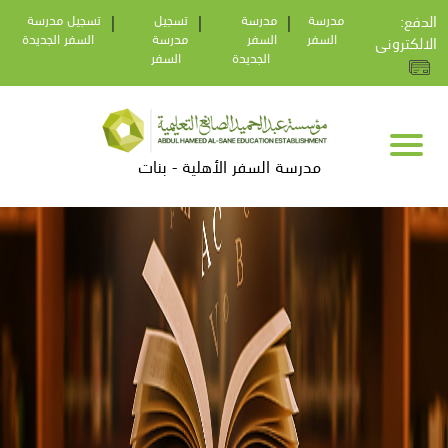
:الدفع
مدرسة
|
مدرسة
|
تسجيل
|
تسجيل مدرسة
السفر
السفر
مدرسة
السفر الجديدة
الالكترونى
الجديدة
السفر
مدرسة السفر الأهلية - بنات