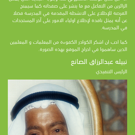
الزائرين من التفاعل مع ما ينشر على صفحاته كما سيمنح
الفرصة للإطلاع على الانشطة المقدمة في المدرسة فضلا
عن أنه يمثل نافدة لإطلاع اولياء الامور على آخر المستجدات
في المدرسة.
كما احب ان اشكر الكوادر الكفوءة من المعلمات و المعلمين
الذين ساهموا في اخراج الموقع بهذه الصورة.
نبيله عبدالرزاق الصانع
الرئيس التنفيذي