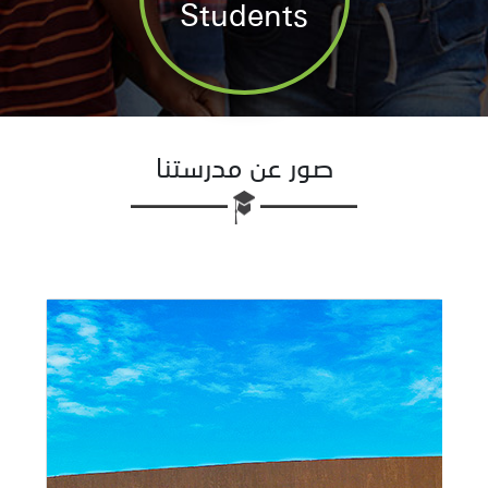
Students
صور عن مدرستنا