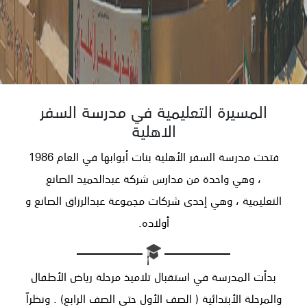
المسيرة التعليمية في مدرسة السفر
الاهلية
فتحت مدرسة السفر الأهلية بنات أبوابها في العام 1986
، وهي واحدة من مدارس شركة عبدالحميد الصانع
التعليمية ، وهي إحدى شركات مجموعة عبدالرزاق الصانع و
أولاده.
بدأت المدرسة في استقبال تلاميذ مرحلة رياض الأطفال
والمرحلة الأبتدائية ( الصف الأول حتى الصف الرابع) . ونظراً