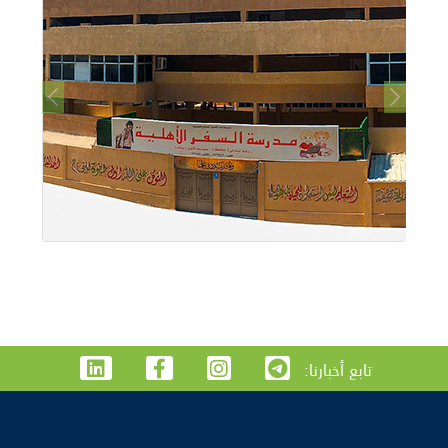
Previous
Next
:تابع أخبارنا