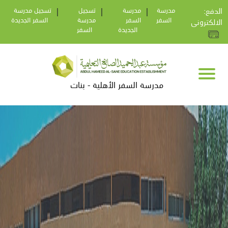
:الدفع
مدرسة
|
مدرسة
|
تسجيل
|
تسجيل مدرسة
السفر
السفر
مدرسة
السفر الجديدة
الالكترونى
الجديدة
السفر
مدرسة السفر الأهلية - بنات