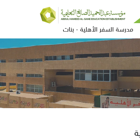
مدرسة السفر الأهلية - بنات
ة