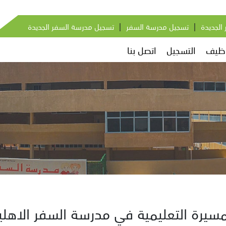
|
|
الجديدة
تسجيل مدرسة السفر
تسجيل مدرسة السفر الجديدة
وظيف
التسجيل
اتصل بنا
مسيرة التعليمية في مدرسة السفر الاهلي