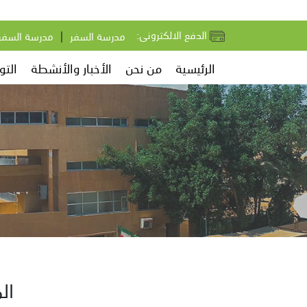
:الدفع الالكترونى
|
مدرسة السفر
مدرسة السفر 
الرئيسية
من نحن
الأخبار والأنشطة
الت
ال