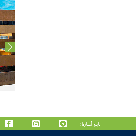
Next
:تابع أخبارنا