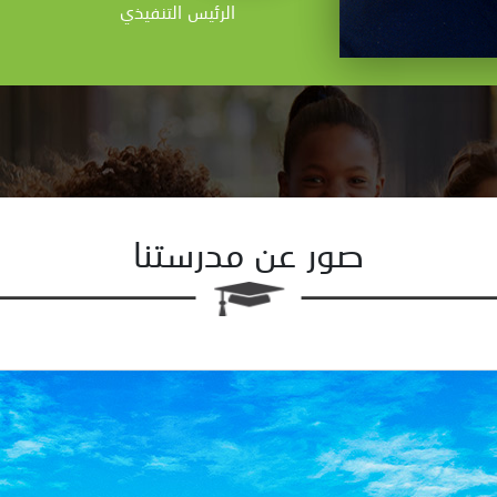
الرئيس التنفيذي
صور عن مدرستنا